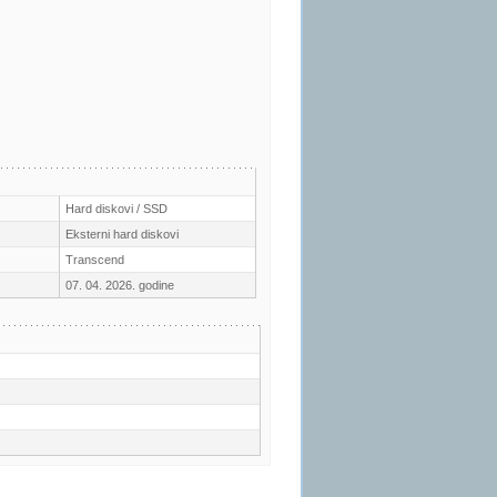
Hard diskovi / SSD
Eksterni hard diskovi
Transcend
07. 04. 2026. godine