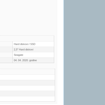
Hard diskovi / SSD
2,5" Hard diskovi
Seagate
04. 04. 2020. godine