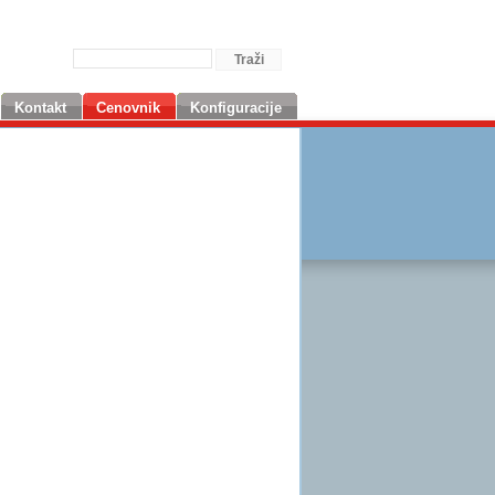
Kontakt
Cenovnik
Konfiguracije