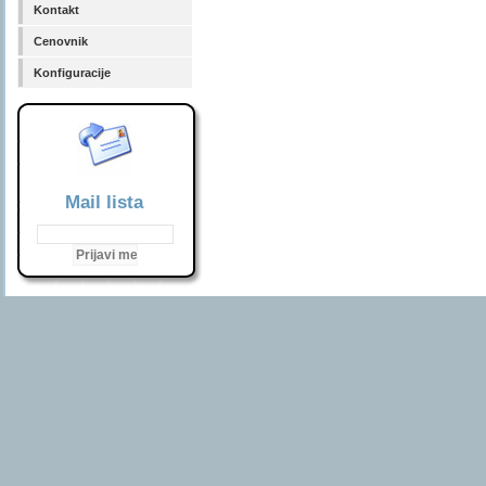
Kontakt
Cenovnik
Konfiguracije
Mail lista