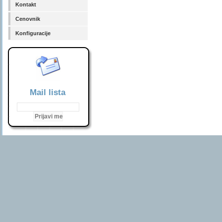
Kontakt
Cenovnik
Konfiguracije
Mail lista