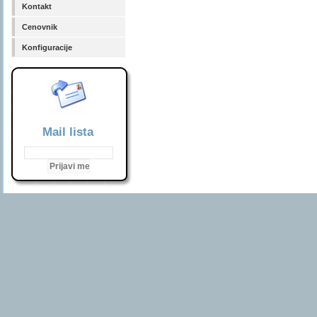
Kontakt
Cenovnik
Konfiguracije
Mail lista