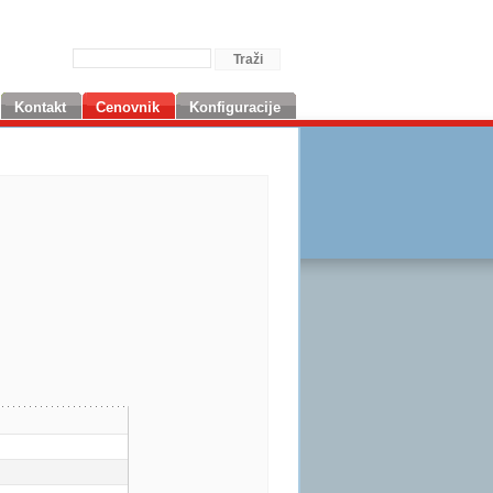
Kontakt
Cenovnik
Konfiguracije